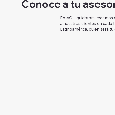
Conoce a tu asesor
En AO Liquidators, creemos 
a nuestros clientes en cada 
Latinoamérica, quien será tu