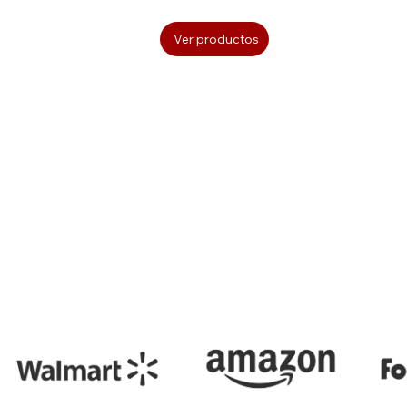
Ver productos