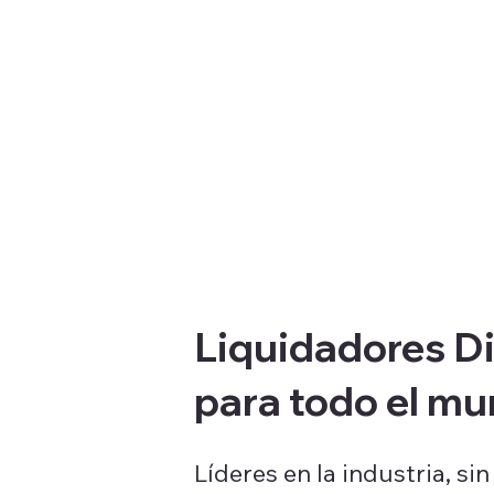
Liquidadores D
para todo el mu
Líderes en la industria, s