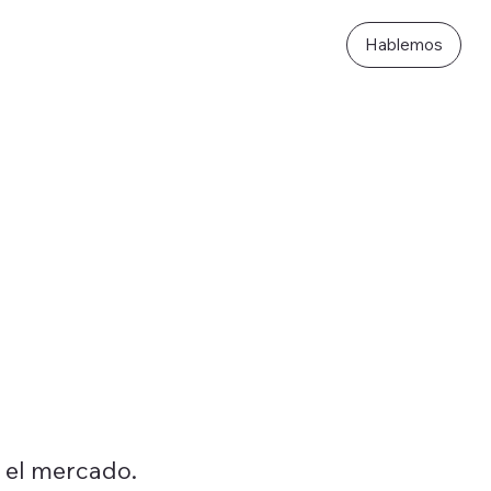
Hablemos
n el mercado.