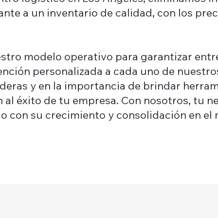
nte a un inventario de calidad, con los pre
tro modelo operativo para garantizar entre
tención personalizada a cada uno de nuestro
deras y en la importancia de brindar herrami
 al éxito de tu empresa. Con nosotros, tu 
o con su crecimiento y consolidación en el