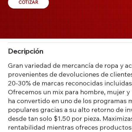
COTIZAR
Decripción
Gran variedad de mercancía de ropa y a
provenientes de devoluciones de cliente
20-30% de marcas reconocidas incluidas
Ofrecemos un mix para hombre, mujer y 
ha convertido en uno de los programas 
populares gracias a su alto retorno de in
desde tan solo $1.50 por pieza. Maximiza
rentabilidad mientras ofreces productos