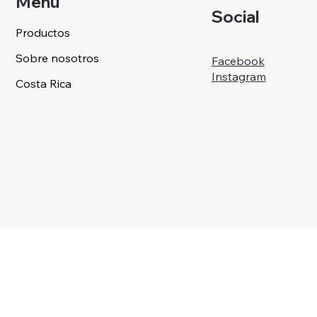
Menu
Social
Productos
Sobre nosotros
Facebook
Instagram
Costa Rica