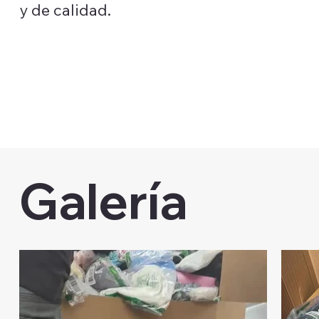
y de calidad.
Galería