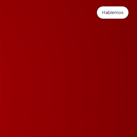
Hablemos