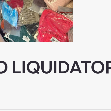
O LIQUIDATO